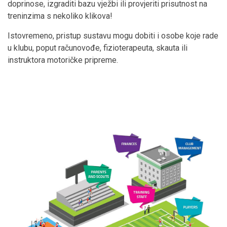
doprinose, izgraditi bazu vježbi ili provjeriti prisutnost na
treninzima s nekoliko klikova!
Istovremeno, pristup sustavu mogu dobiti i osobe koje rade
u klubu, poput računovođe, fizioterapeuta, skauta ili
instruktora motoričke pripreme.