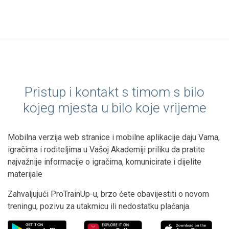
Pristup i kontakt s timom s bilo
kojeg mjesta u bilo koje vrijeme
Mobilna verzija web stranice i mobilne aplikacije daju Vama,
igračima i roditeljima u Vašoj Akademiji priliku da pratite
najvažnije informacije o igračima, komunicirate i dijelite
materijale
Zahvaljujući ProTrainUp-u, brzo ćete obavijestiti o novom
treningu, pozivu za utakmicu ili nedostatku plaćanja.