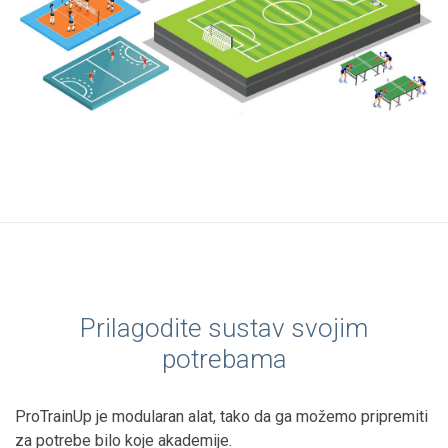
Prilagodite sustav svojim
potrebama
ProTrainUp je modularan alat, tako da ga možemo pripremiti
za potrebe bilo koje akademije.