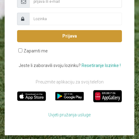
Prijava
Zapamti me
Jeste li zaboravili svoju lozinku?
Resetiranje lozinke !
Preuzmite aplikaciju za svoj telefon
Uvjeti pružanja usluge