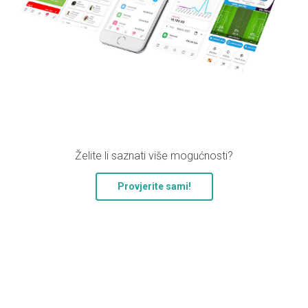
Želite li saznati više mogućnosti?
Provjerite sami!